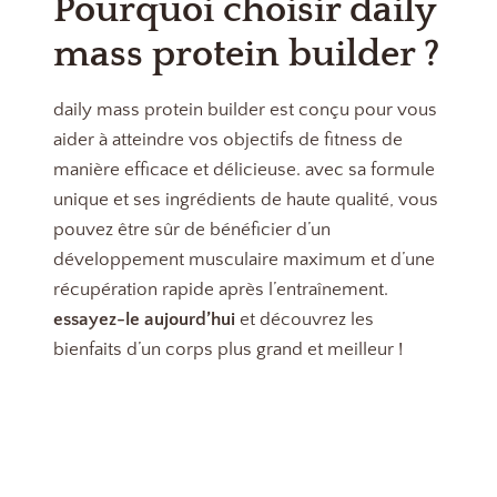
Pourquoi choisir daily
mass protein builder ?
daily mass protein builder est conçu pour vous
aider à atteindre vos objectifs de fitness de
manière efficace et délicieuse. avec sa formule
unique et ses ingrédients de haute qualité, vous
pouvez être sûr de bénéficier d’un
développement musculaire maximum et d’une
récupération rapide après l’entraînement.
essayez-le aujourd’hui
et découvrez les
bienfaits d’un corps plus grand et meilleur !