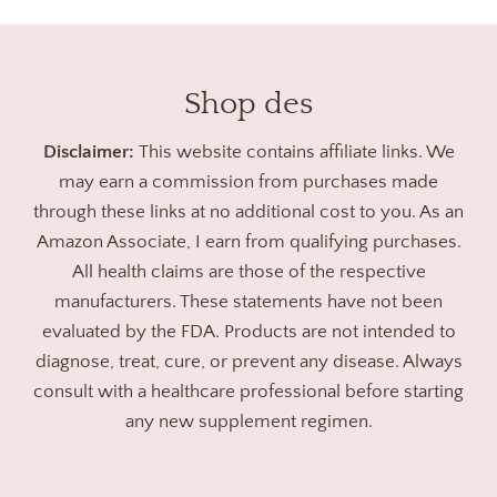
Shop des
Disclaimer:
This website contains affiliate links. We
may earn a commission from purchases made
through these links at no additional cost to you. As an
Amazon Associate, I earn from qualifying purchases.
All health claims are those of the respective
manufacturers. These statements have not been
evaluated by the FDA. Products are not intended to
diagnose, treat, cure, or prevent any disease. Always
consult with a healthcare professional before starting
any new supplement regimen.