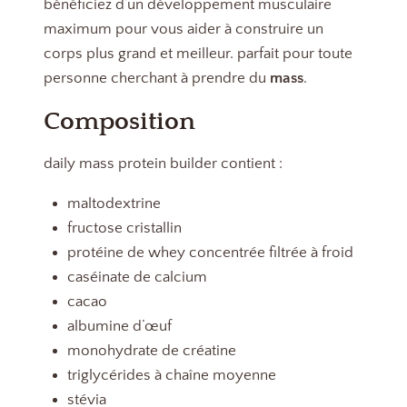
bénéficiez d’un développement musculaire
maximum pour vous aider à construire un
corps plus grand et meilleur. parfait pour toute
personne cherchant à prendre du
mass
.
Composition
daily mass protein builder contient :
maltodextrine
fructose cristallin
protéine de whey concentrée filtrée à froid
caséinate de calcium
cacao
albumine d’œuf
monohydrate de créatine
triglycérides à chaîne moyenne
stévia