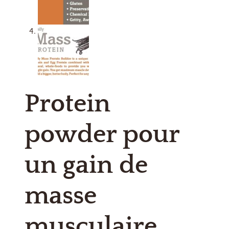
Protein
powder pour
un gain de
masse
musculaire