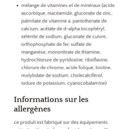
mélange de vitamines et de minéraux (acide
ascorbique, niacéamide, gluconate de zinc,
palmitate de vitamine a, pantothenate de
calcium, acétate de d-alpha tocophéryl,
sélénite de sodium, gluconate de cuivre,
orthophosphate de fer, sulfate de
manganèse, mononitrate de thiamine,
hydrochlorure de pyridoxine, riboflavine,
chlorure de chrome, acide folique, biotine,
molybdate de sodium, cholecalciférol,
iodure de potassium, cyanocobalamine)
Informations sur les
allergènes
ce produit est fabriqué sur des équipements