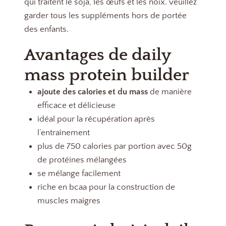
qui traitent le soja, les œufs et les noix. veuillez
garder tous les suppléments hors de portée
des enfants.
Avantages de daily
mass protein builder
ajoute des calories et du mass
de manière
efficace et délicieuse
idéal pour la récupération après
l’entraînement
plus de 750 calories par portion avec 50g
de protéines mélangées
se mélange facilement
riche en bcaa pour la construction de
muscles maigres