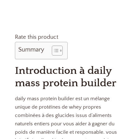
Rate this product
Summary
Introduction à daily
mass protein builder
daily mass protein builder est un mélange
unique de protéines de whey propres
combinées à des glucides issus d’aliments
naturels entiers pour vous aider à gagner du
poids de manière facile et responsable. vous