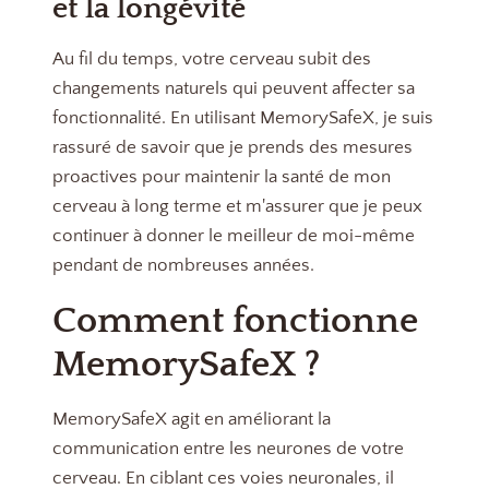
et la longévité
Au fil du temps, votre cerveau subit des
changements naturels qui peuvent affecter sa
fonctionnalité. En utilisant MemorySafeX, je suis
rassuré de savoir que je prends des mesures
proactives pour maintenir la santé de mon
cerveau à long terme et m'assurer que je peux
continuer à donner le meilleur de moi-même
pendant de nombreuses années.
Comment fonctionne
MemorySafeX ?
MemorySafeX agit en améliorant la
communication entre les neurones de votre
cerveau. En ciblant ces voies neuronales, il