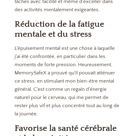
tâches avec facilité et même d'exceller dans
des activités mentalement exigeantes.
Réduction de la fatigue
mentale et du stress
L'épuisement mental est une chose à laquelle
j'ai été confrontée, en particulier dans les
moments de forte pression. Heureusement,
MemorySafeX a prouvé qu'il pouvait atténuer
ce stress, en stimulant mon bien-être mental
général. C'est comme un regain d'énergie
naturel pour le cerveau, qui me permet de
rester plus vif et plus concentré tout au long de
la journée.
Favorise la santé cérébrale