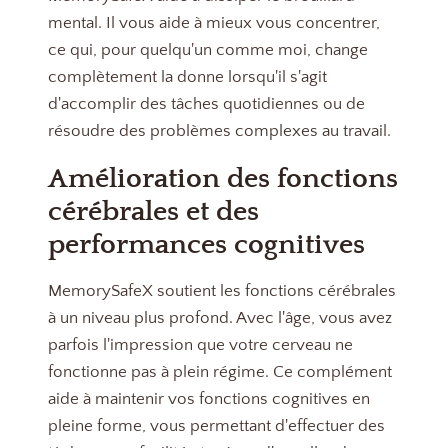
mental. Il vous aide à mieux vous concentrer,
ce qui, pour quelqu'un comme moi, change
complètement la donne lorsqu'il s'agit
d'accomplir des tâches quotidiennes ou de
résoudre des problèmes complexes au travail.
Amélioration des fonctions
cérébrales et des
performances cognitives
MemorySafeX soutient les fonctions cérébrales
à un niveau plus profond. Avec l'âge, vous avez
parfois l'impression que votre cerveau ne
fonctionne pas à plein régime. Ce complément
aide à maintenir vos fonctions cognitives en
pleine forme, vous permettant d'effectuer des