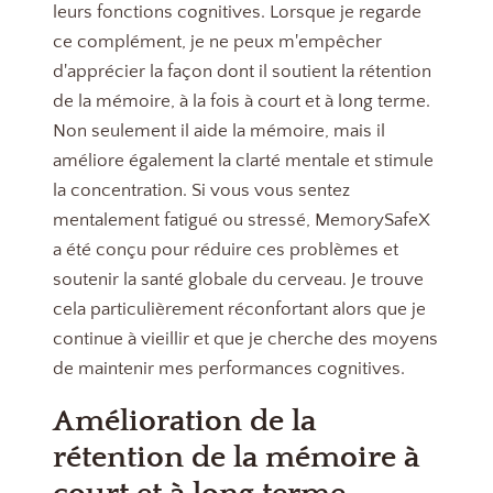
leurs fonctions cognitives. Lorsque je regarde
ce complément, je ne peux m'empêcher
d'apprécier la façon dont il soutient la rétention
de la mémoire, à la fois à court et à long terme.
Non seulement il aide la mémoire, mais il
améliore également la clarté mentale et stimule
la concentration. Si vous vous sentez
mentalement fatigué ou stressé, MemorySafeX
a été conçu pour réduire ces problèmes et
soutenir la santé globale du cerveau. Je trouve
cela particulièrement réconfortant alors que je
continue à vieillir et que je cherche des moyens
de maintenir mes performances cognitives.
Amélioration de la
rétention de la mémoire à