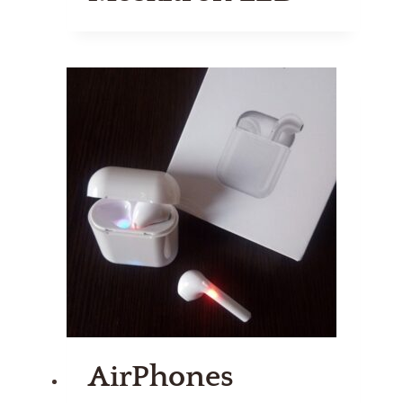
AirPhones