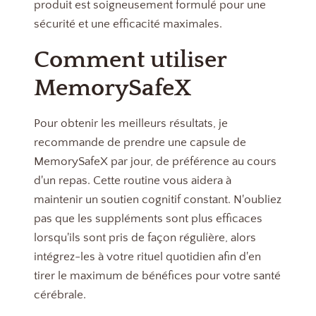
produit est soigneusement formulé pour une
sécurité et une efficacité maximales.
Comment utiliser
MemorySafeX
Pour obtenir les meilleurs résultats, je
recommande de prendre une capsule de
MemorySafeX par jour, de préférence au cours
d'un repas. Cette routine vous aidera à
maintenir un soutien cognitif constant. N'oubliez
pas que les suppléments sont plus efficaces
lorsqu'ils sont pris de façon régulière, alors
intégrez-les à votre rituel quotidien afin d'en
tirer le maximum de bénéfices pour votre santé
cérébrale.