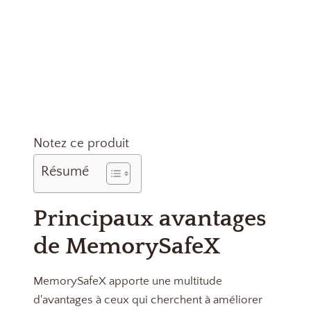
Notez ce produit
Résumé
Principaux avantages
de MemorySafeX
MemorySafeX apporte une multitude
d'avantages à ceux qui cherchent à améliorer