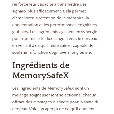
renforce leur capacité à transmettre des
signaux plus efficacement. Cela permet
d'améliorer la rétention de la mémoire, la
concentration et les performances cognitives
globales. Les ingrédients agissent en synergie
pour optimiser le flux sanguin vers le cerveau,
en veillant à ce qu'il reste sain et capable de
soutenir la fonction cognitive à long terme.
Ingrédients de
MemorySafeX
Les ingrédients de MemorySafeX sont un
mélange soigneusement sélectionné, chacun
offrant des avantages distincts pour la santé du
cerveau. Voici un aperçu de ce qu'il contient :