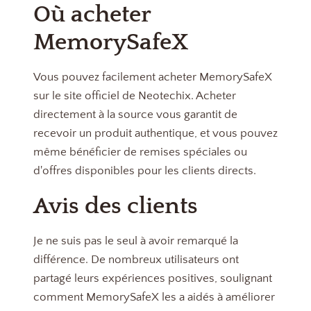
Où acheter
MemorySafeX
Vous pouvez facilement acheter MemorySafeX
sur le site officiel de Neotechix. Acheter
directement à la source vous garantit de
recevoir un produit authentique, et vous pouvez
même bénéficier de remises spéciales ou
d'offres disponibles pour les clients directs.
Avis des clients
Je ne suis pas le seul à avoir remarqué la
différence. De nombreux utilisateurs ont
partagé leurs expériences positives, soulignant
comment MemorySafeX les a aidés à améliorer