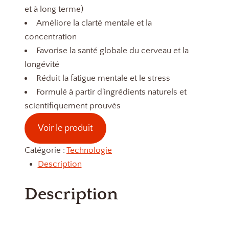
et à long terme)
Améliore la clarté mentale et la
concentration
Favorise la santé globale du cerveau et la
longévité
Réduit la fatigue mentale et le stress
Formulé à partir d'ingrédients naturels et
scientifiquement prouvés
Voir le produit
Catégorie :
Technologie
Description
Description