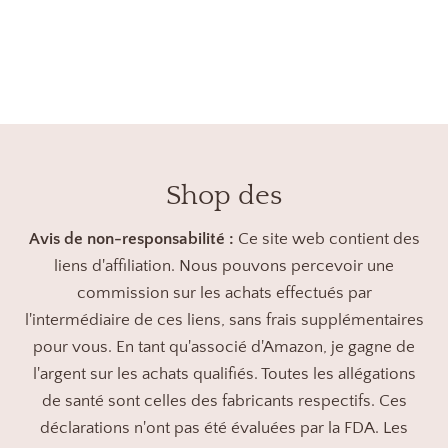
Shop des
Avis de non-responsabilité :
Ce site web contient des
liens d'affiliation. Nous pouvons percevoir une
commission sur les achats effectués par
l'intermédiaire de ces liens, sans frais supplémentaires
pour vous. En tant qu'associé d'Amazon, je gagne de
l'argent sur les achats qualifiés. Toutes les allégations
de santé sont celles des fabricants respectifs. Ces
déclarations n'ont pas été évaluées par la FDA. Les