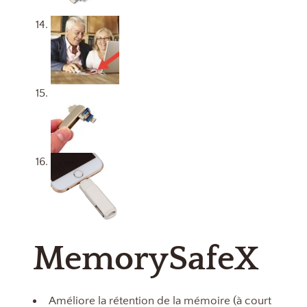
MemorySafeX
Améliore la rétention de la mémoire (à court