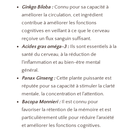
Ginkgo Biloba :
Connu pour sa capacité à
améliorer la circulation, cet ingrédient
contribue à améliorer les fonctions
cognitives en veillant à ce que le cerveau
reçoive un flux sanguin suffisant.
Acides gras oméga-3 :
Ils sont essentiels à la
santé du cerveau, à la réduction de
l'inflammation et au bien-être mental
général.
Panax Ginseng :
Cette plante puissante est
réputée pour sa capacité à stimuler la clarté
mentale, la concentration et l'attention.
Bacopa Monnieri :
Il est connu pour
favoriser la rétention de la mémoire et est
particulièrement utile pour réduire l'anxiété
et améliorer les fonctions cognitives.