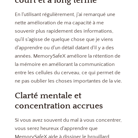
court et à long terme
En l'utilisant régulièrement, j'ai remarqué une
nette amélioration de ma capacité à me
souvenir plus rapidement des informations,
qu'il s'agisse de quelque chose que je viens
d'apprendre ou d'un détail datant d'il y a des
années. MemorySafeX améliore la rétention de
la mémoire en améliorant la communication
entre les cellules du cerveau, ce qui permet de
ne pas oublier les choses importantes de la vie.
Clarté mentale et
concentration accrues
Si vous avez souvent du mal à vous concentrer,
vous serez heureux d'apprendre que
MemorySafeX aide à dissiper le brouillard