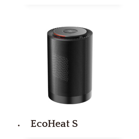
EcoHeat S