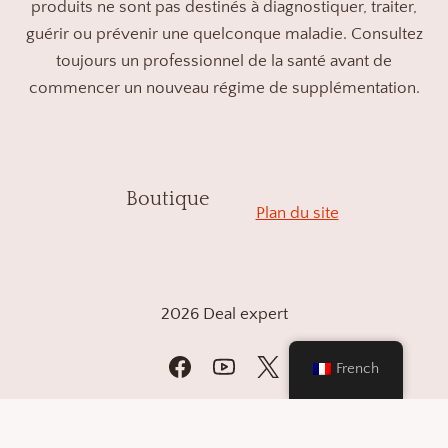
produits ne sont pas destinés à diagnostiquer, traiter,
guérir ou prévenir une quelconque maladie. Consultez
toujours un professionnel de la santé avant de
commencer un nouveau régime de supplémentation.
Boutique
Plan du site
2026 Deal expert
French