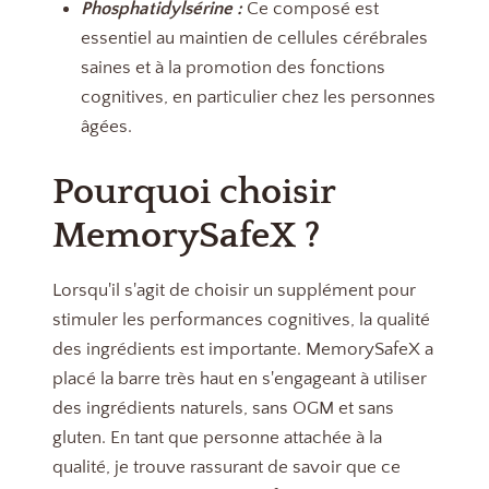
Phosphatidylsérine :
Ce composé est
essentiel au maintien de cellules cérébrales
saines et à la promotion des fonctions
cognitives, en particulier chez les personnes
âgées.
Pourquoi choisir
MemorySafeX ?
Lorsqu'il s'agit de choisir un supplément pour
stimuler les performances cognitives, la qualité
des ingrédients est importante. MemorySafeX a
placé la barre très haut en s'engageant à utiliser
des ingrédients naturels, sans OGM et sans
gluten. En tant que personne attachée à la
qualité, je trouve rassurant de savoir que ce