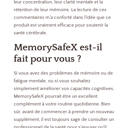
leur concentration, leur clarté mentale et la
rétention de leur mémoire. La lecture de ces
commentaires m'a conforté dans l'idée que ce
produit est vraiment efficace pour soutenir la
santé cérébrale.
MemorySafeX est-il
fait pour vous ?
Si vous avez des problèmes de mémoire ou de
fatigue mentale, ou si vous souhaitez
simplement améliorer vos capacités cognitives,
MemorySafeX pourrait être un excellent
complément à votre routine quotidienne. Bien
sûr, avant de commencer à prendre un nouveau
supplément, il est toujours sage de consulter un
professionnel de la santé pour s'assurer qu'il