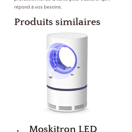
répond à vos besoins.
Produits similaires
Moskitron LED